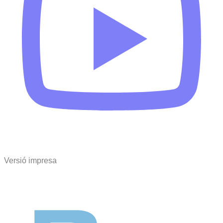
Versió impresa