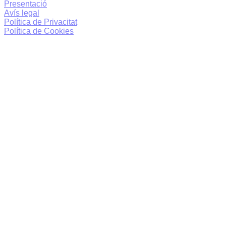
Presentació
Avís legal
Política de Privacitat
Política de Cookies