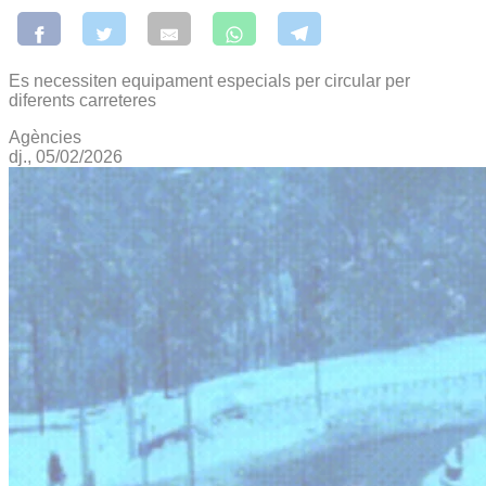
Es necessiten equipament especials per circular per
diferents carreteres
Agències
dj., 05/02/2026