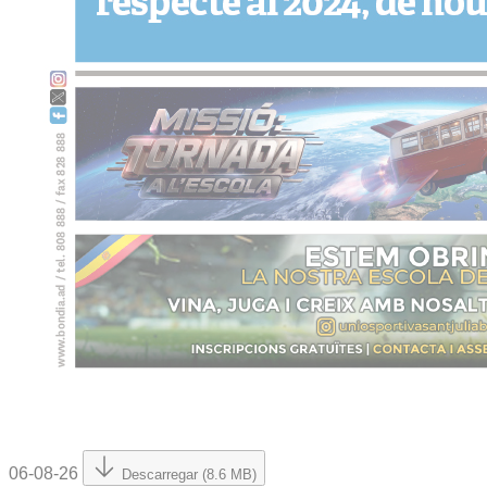
06-08-26
Descarregar (8.6 MB)