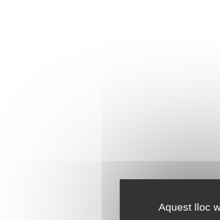
Aquest lloc w