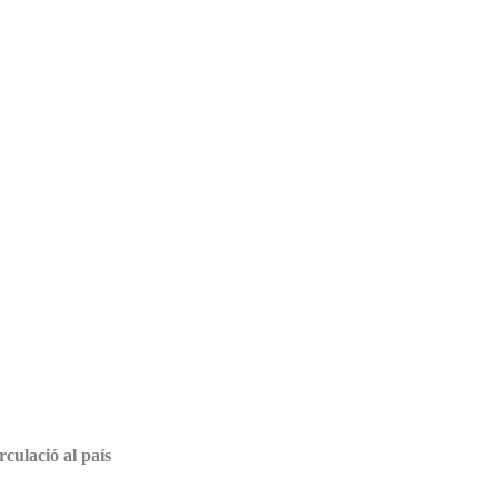
rculació al país