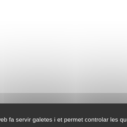
eb fa servir galetes i et permet controlar les qu