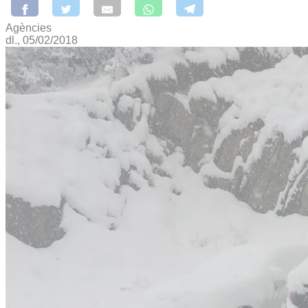
Agències
dl., 05/02/2018