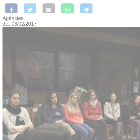
Agències
dc., 08/02/2017