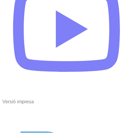
Versió impresa