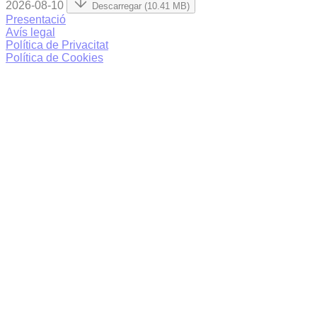
2026-08-10
Descarregar (10.41 MB)
Presentació
Avís legal
Política de Privacitat
Política de Cookies