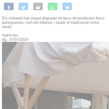
Els visitants han pogut degustar tot tipus de productes típics
portuguesos, com les bifanes, i tastar el tradicional vinho
verde
Agències
dg., 07/07/2024