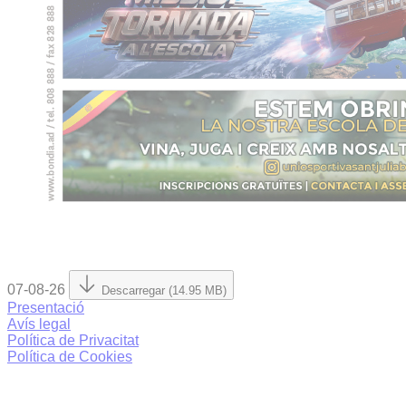
07-08-26
Descarregar (14.95 MB)
Presentació
Avís legal
Política de Privacitat
Política de Cookies