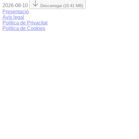
2026-08-10
Descarregar (10.41 MB)
Presentació
Avís legal
Política de Privacitat
Política de Cookies