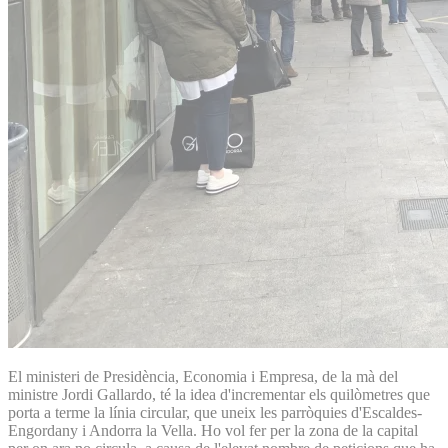
El ministeri de Presidència, Economia i Empresa, de la mà del
ministre Jordi Gallardo, té la idea d'incrementar els quilòmetres que
porta a terme la línia circular, que uneix les parròquies d'Escaldes-
Engordany i Andorra la Vella. Ho vol fer per la zona de la capital