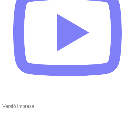
Versió impresa