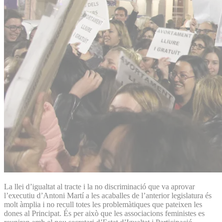
La llei d’igualtat al tracte i la no discriminació que va aprovar
l’executiu d’Antoni Martí a les acaballes de l’anterior legislatura és
molt àmplia i no recull totes les problemàtiques que pateixen les
dones al Principat. És per això que les associacions feministes es