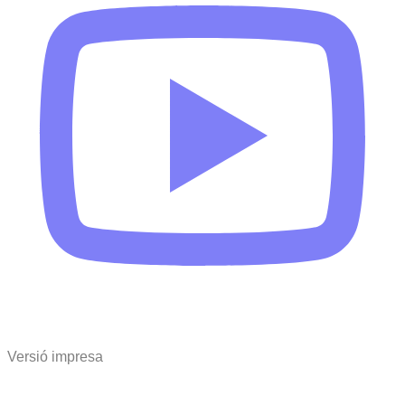
Versió impresa