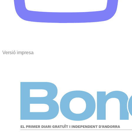
Versió impresa