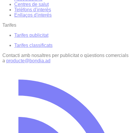
Centres de salut
Telèfons d'interès
Enllaços d'interés
Tarifes
Tarifes publicitat
Tarifes classificats
Contacti amb nosaltres per publicitat o qüestions comercials
a
producte@bondia.ad