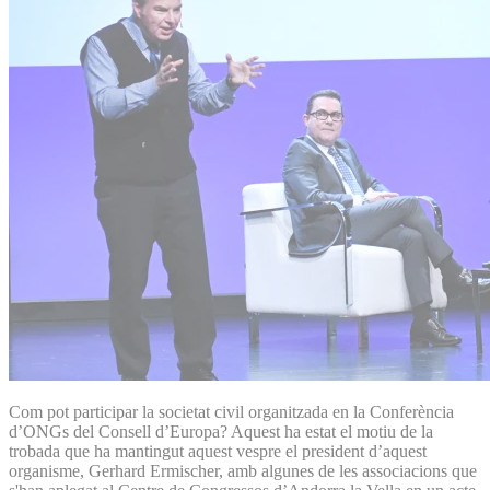
Com pot participar la societat civil organitzada en la Conferència
d’ONGs del Consell d’Europa? Aquest ha estat el motiu de la
trobada que ha mantingut aquest vespre el president d’aquest
organisme, Gerhard Ermischer, amb algunes de les associacions que