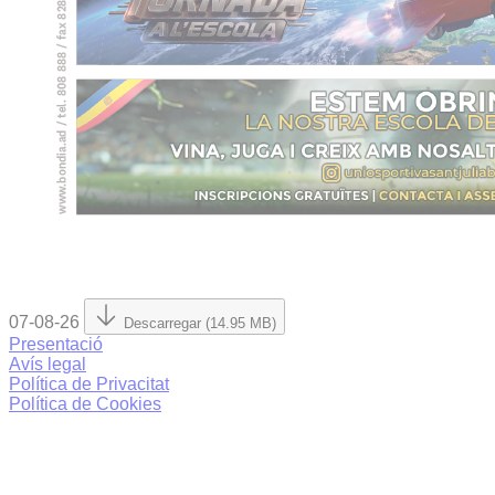
07-08-26
Descarregar (14.95 MB)
Presentació
Avís legal
Política de Privacitat
Política de Cookies