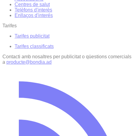
Centres de salut
Telèfons d'interès
Enllaços d'interés
Tarifes
Tarifes publicitat
Tarifes classificats
Contacti amb nosaltres per publicitat o qüestions comercials
a
producte@bondia.ad