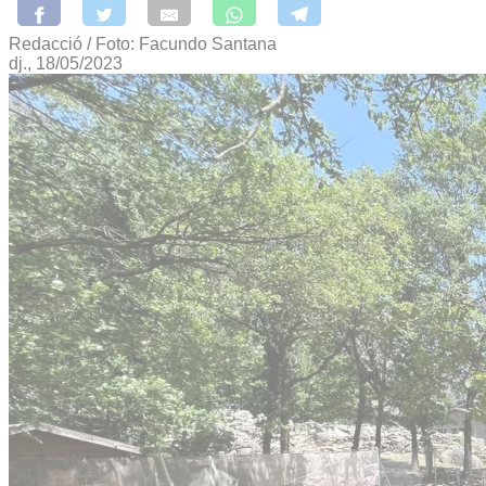
Redacció / Foto: Facundo Santana
dj., 18/05/2023