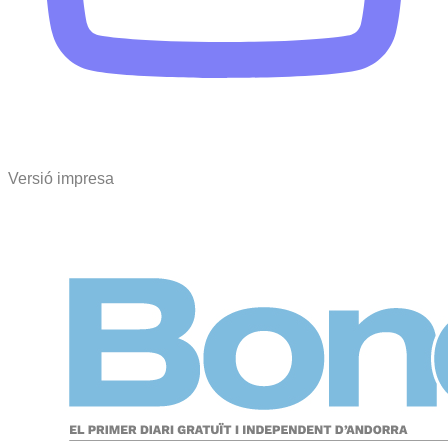
Versió impresa