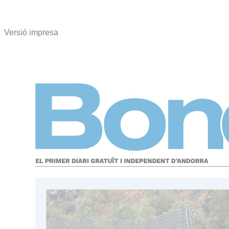
Versió impresa