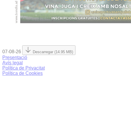
07-08-26
Descarregar (14.95 MB)
Presentació
Avís legal
Política de Privacitat
Política de Cookies