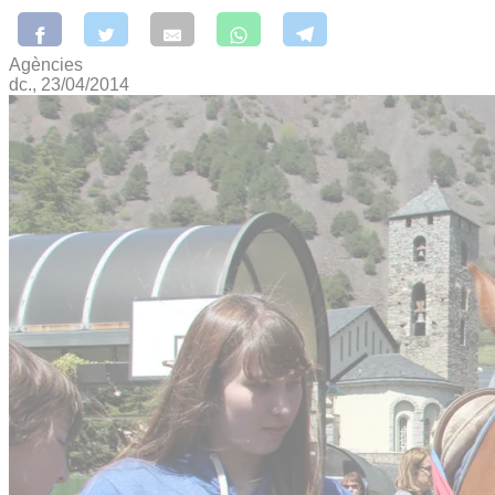
Agències
dc., 23/04/2014