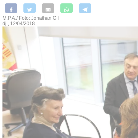
M.P.A./ Foto: Jonathan Gil
dj., 12/04/2018