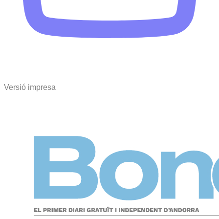
Versió impresa