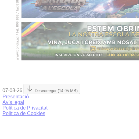
07-08-26
Descarregar (14.95 MB)
Presentació
Avís legal
Política de Privacitat
Política de Cookies