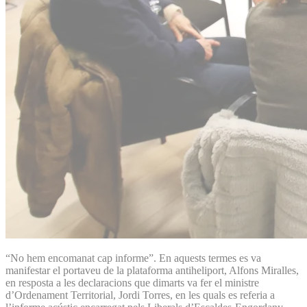
“No hem encomanat cap informe”. En aquests termes es va
manifestar el portaveu de la plataforma antiheliport, Alfons Miralles,
en resposta a les declaracions que dimarts va fer el ministre
d’Ordenament Territorial, Jordi Torres, en les quals es referia a