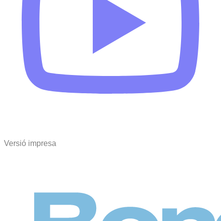
Versió impresa