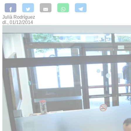
Julià Rodríguez
dl., 01/12/2014