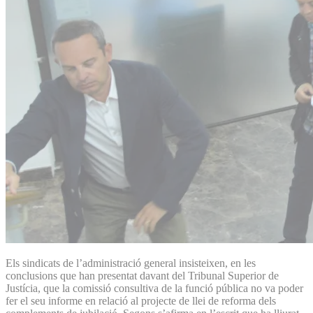
Els sindicats de l’administració general insisteixen, en les
conclusions que han presentat davant del Tribunal Superior de
Justícia, que la comissió consultiva de la funció pública no va poder
fer el seu informe en relació al projecte de llei de reforma dels