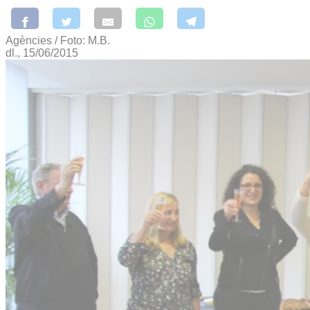
Agències / Foto: M.B.
dl., 15/06/2015