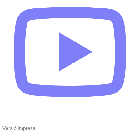
Versió impresa