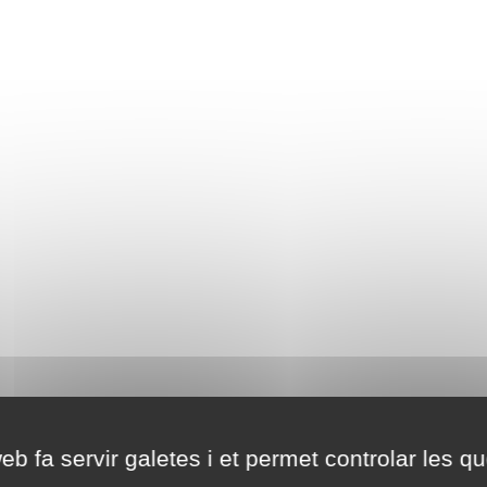
eb fa servir galetes i et permet controlar les qu