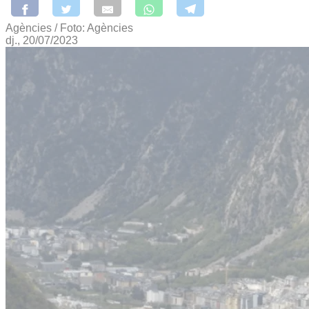
Agències / Foto: Agències
dj., 20/07/2023