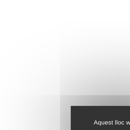
Aquest lloc w