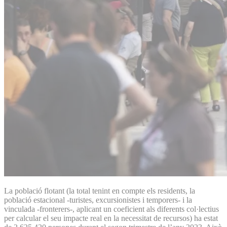
La població flotant (la total tenint en compte els residents, la
població estacional -turistes, excursionistes i temporers- i la
vinculada -fronterers-, aplicant un coeficient als diferents col·lectius
per calcular el seu impacte real en la necessitat de recursos) ha estat