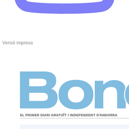
Versió impresa