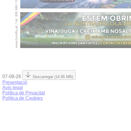
07-08-26
Descarregar (14.95 MB)
Presentació
Avís legal
Política de Privacitat
Política de Cookies