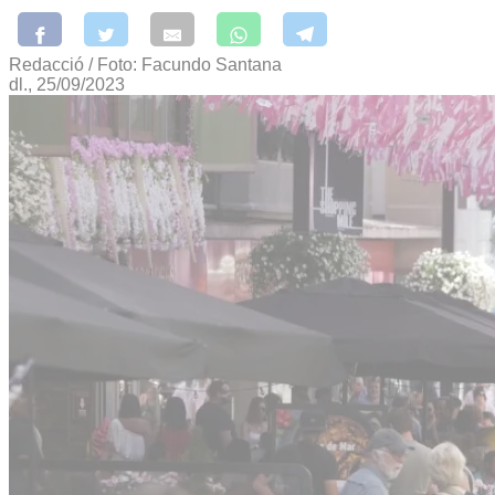
Redacció / Foto: Facundo Santana
dl., 25/09/2023