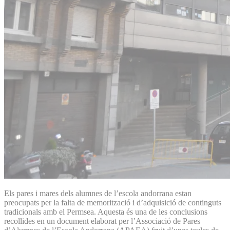
Els pares i mares dels alumnes de l’escola andorrana estan
preocupats per la falta de memorització i d’adquisició de continguts
tradicionals amb el Permsea. Aquesta és una de les conclusions
recollides en un document elaborat per l’Associació de Pares