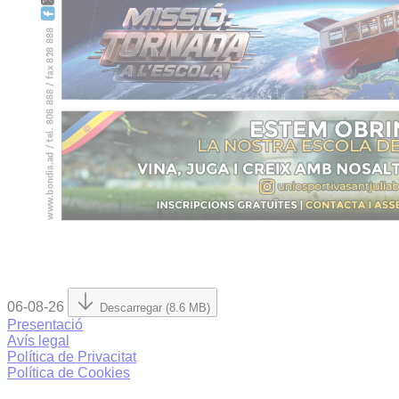
06-08-26
Descarregar (8.6 MB)
Presentació
Avís legal
Política de Privacitat
Política de Cookies