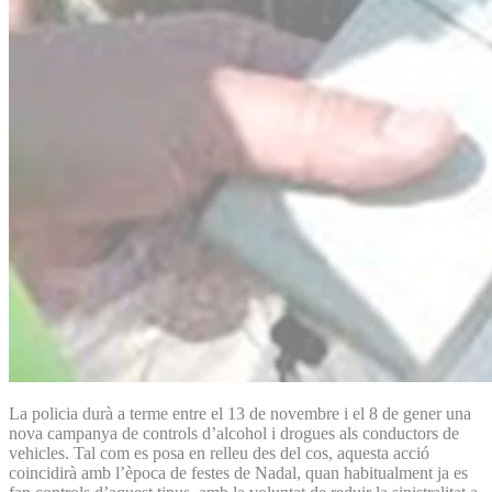
La policia durà a terme entre el 13 de novembre i el 8 de gener una
nova campanya de controls d’alcohol i drogues als conductors de
vehicles. Tal com es posa en relleu des del cos, aquesta acció
coincidirà amb l’època de festes de Nadal, quan habitualment ja es