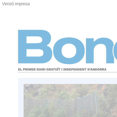
Versió impresa