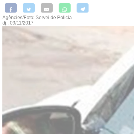
Agències/Foto: Servei de Policia
dj., 09/11/2017