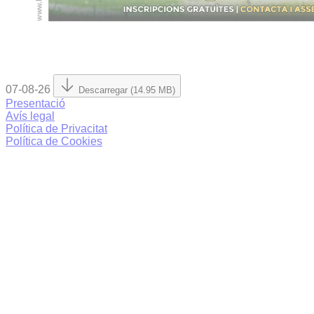
07-08-26
Descarregar (14.95 MB)
Presentació
Avís legal
Política de Privacitat
Política de Cookies