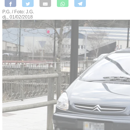
P.G. / Foto: J.G.
dj., 01/02/2018