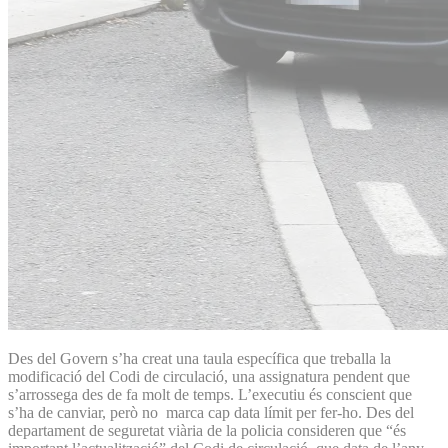
Des del Govern s’ha creat una taula específica que treballa la
modificació del Codi de circulació, una assignatura pendent que
s’arrossega des de fa molt de temps. L’executiu és conscient que
s’ha de canviar, però no marca cap data límit per fer-ho. Des del
departament de seguretat viària de la policia consideren que “és