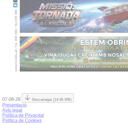
07-08-26
Descarregar (14.95 MB)
Presentació
Avís legal
Política de Privacitat
Política de Cookies