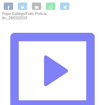
Pepa Gallego/Foto: Policia
dv., 29/03/2019