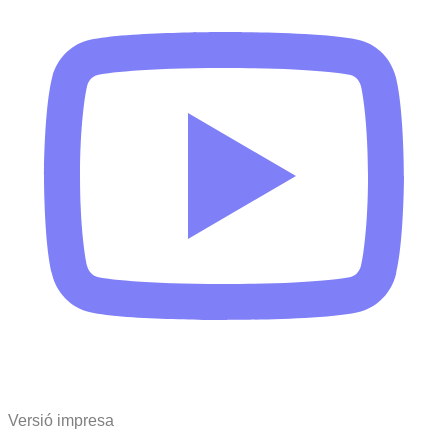
Versió impresa