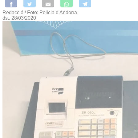
Redacció / Foto: Policia d'Andorra
ds., 28/03/2020