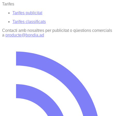
Tarifes
Tarifes publicitat
Tarifes classificats
Contacti amb nosaltres per publicitat o qüestions comercials
a
producte@bondia.ad