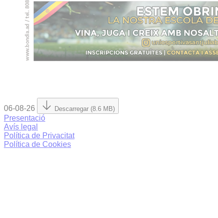
06-08-26
Descarregar (8.6 MB)
Presentació
Avís legal
Política de Privacitat
Política de Cookies