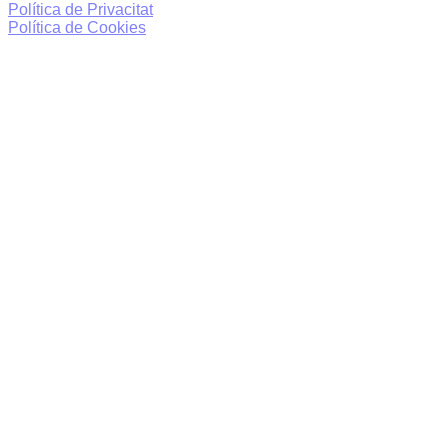
Política de Privacitat
Política de Cookies