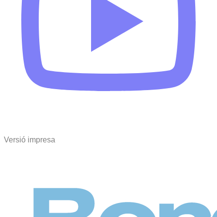
Versió impresa