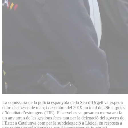
La comissaria de la policia espanyola de la Seu d’Urgell va expedir
entre els mesos de març i desembre del 2019 un total de 286 targetes
d’identitat d’estrangers (TIE). El servei es va posar en marxa ara fa
un any arran de les gestions fetes tant per la delegació del govern de
l’Estat a Catalunya com per la subdelegació a Lleida, en resposta a