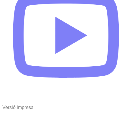
Versió impresa