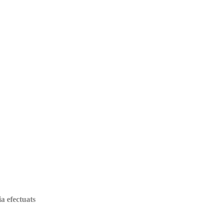
ia efectuats