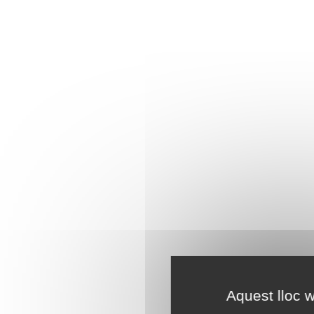
Aquest lloc w