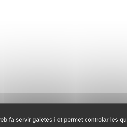
eb fa servir galetes i et permet controlar les qu