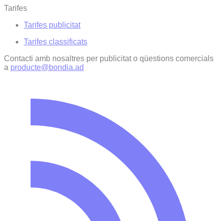
Tarifes
Tarifes publicitat
Tarifes classificats
Contacti amb nosaltres per publicitat o qüestions comercials
a
producte@bondia.ad