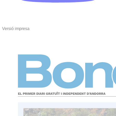
Versió impresa