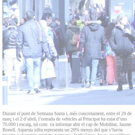
Durant el pont de Setmana Santa i, més concretament, entre el 29 de
març i el 2 d’abril, l’entrada de vehicles al Principat ha estat d’uns
70.000 i escaig, tal com va informar ahir el cap de Mobilitat, Jaume
Bonell. Aquesta xifra representa un 20% menys del que s’havia