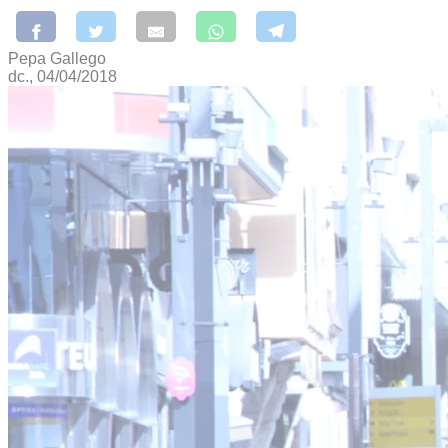
Pepa Gallego
dc., 04/04/2018