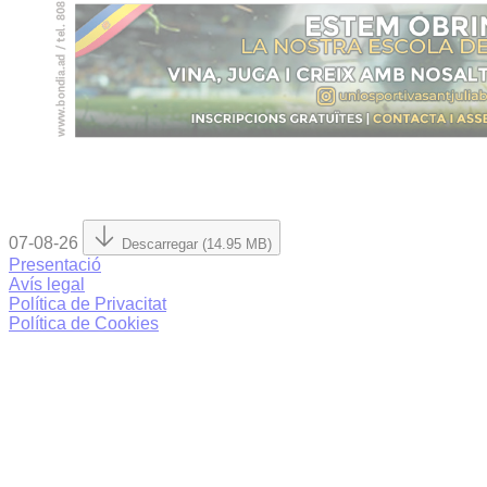
07-08-26
Descarregar (14.95 MB)
Presentació
Avís legal
Política de Privacitat
Política de Cookies