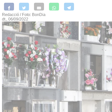
Redacció / Foto: BonDia
dt., 06/09/2022