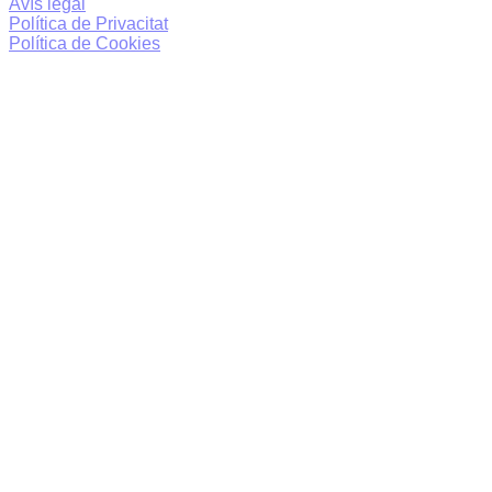
Avís legal
Política de Privacitat
Política de Cookies