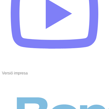
Versió impresa