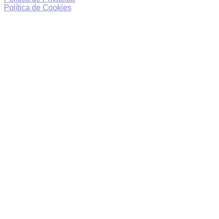
Política de Cookies