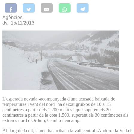
Agències
dv., 15/11/2013
L'esperada nevada -acompanyada d'una acusada baixada de
temperatures i vent del nord- ha deixat gruixos de 10 a 15
centímetres a partir dels 1.200 metres i que superen els 20
centímetres a partir de la cota 1.500, superant els 30 centímetres als
extrems nord d'Ordino, Canillo i encamp.
Al llarg de la nit, la neu ha arribat a la vall central -Andorra la Vella i