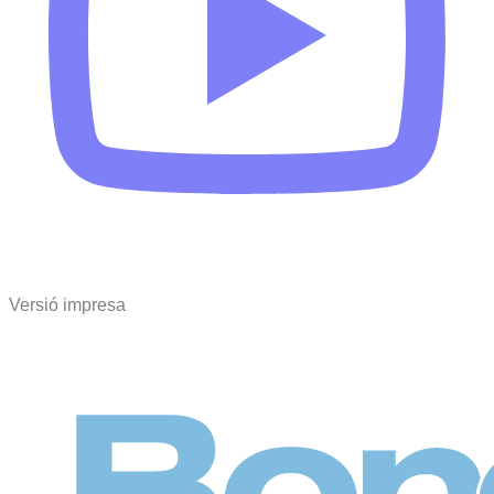
Versió impresa