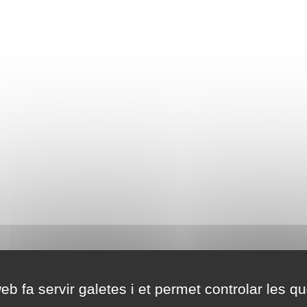
eb fa servir galetes i et permet controlar les qu