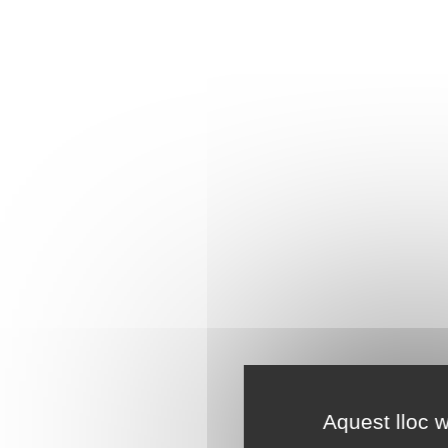
Aquest lloc w