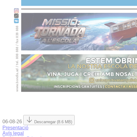
06-08-26
Descarregar (8.6 MB)
Presentació
Avís legal