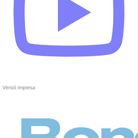
Versió impresa