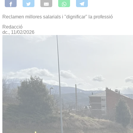
Reclamen millores salarials i "dignificar" la professió
Redacció
dc., 11/02/2026