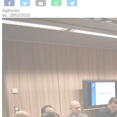
Agències
dv., 28/02/2020