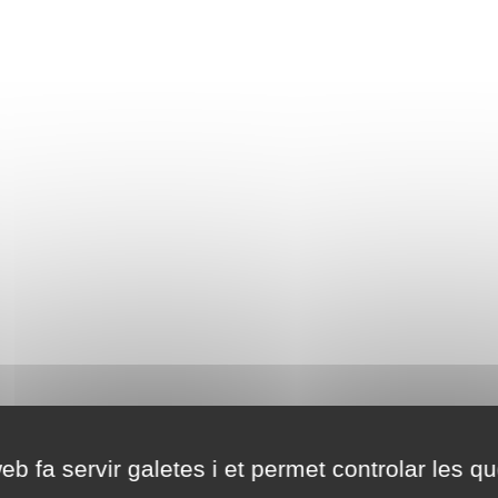
eb fa servir galetes i et permet controlar les qu