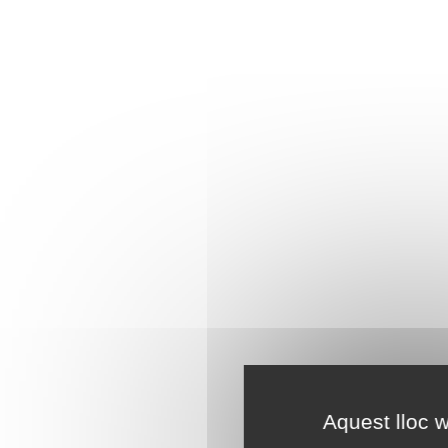
Aquest lloc w