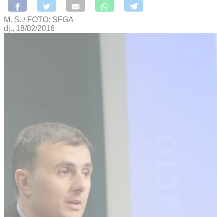
M. S. / FOTO: SFGA
dj., 18/02/2016