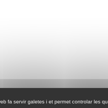
eb fa servir galetes i et permet controlar les qu