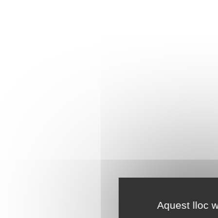
Aquest lloc w