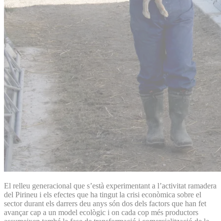
El relleu generacional que s’està experimentant a l’activitat ramadera
del Pirineu i els efectes que ha tingut la crisi econòmica sobre el
sector durant els darrers deu anys són dos dels factors que han fet
avançar cap a un model ecològic i on cada cop més productors