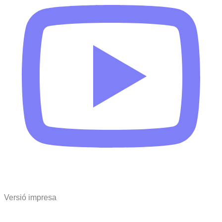
Versió impresa