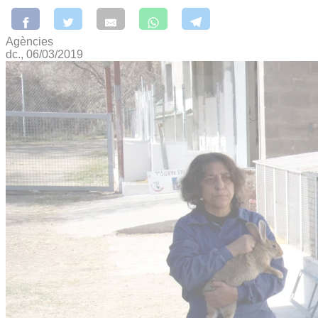
Agències
dc., 06/03/2019