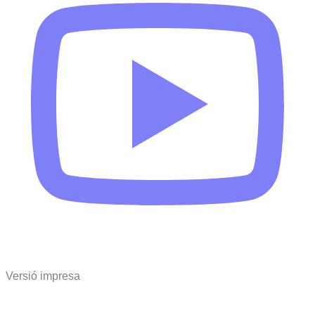
Versió impresa