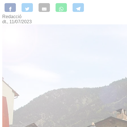
Redacció
dt., 11/07/2023