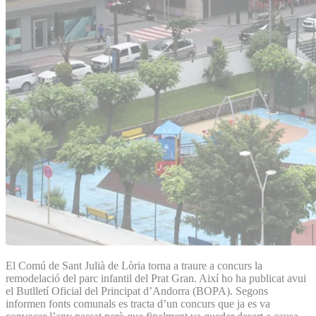
El Comú de Sant Julià de Lòria torna a traure a concurs la
remodelació del parc infantil del Prat Gran. Així ho ha publicat avui
el Butlletí Oficial del Principat d’Andorra (BOPA). Segons
informen fonts comunals es tracta d’un concurs que ja es va