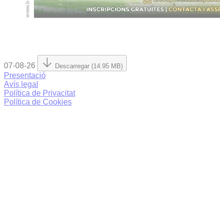
07-08-26
Descarregar (14.95 MB)
Presentació
Avís legal
Política de Privacitat
Política de Cookies