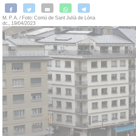
M. P. A. / Foto: Comú de Sant Julià de Lòria
dc., 19/04/2023