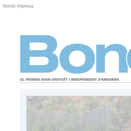
Versió impresa