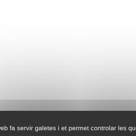
eb fa servir galetes i et permet controlar les qu