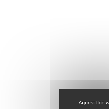
Aquest lloc w