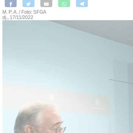
M. P. A. / Foto: SFGA
dj., 17/11/2022