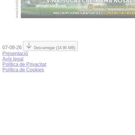
07-08-26
Descarregar (14.95 MB)
Presentació
Avís legal
Política de Privacitat
Política de Cookies