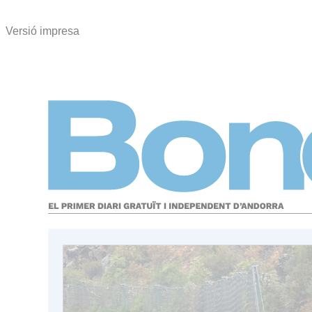
Versió impresa