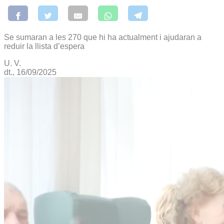
Se sumaran a les 270 que hi ha actualment i ajudaran a
reduir la llista d’espera
U. V.
dt., 16/09/2025