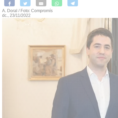
A. Doral / Foto: Compromís
dc., 23/11/2022