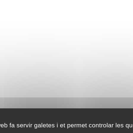
eb fa servir galetes i et permet controlar les qu