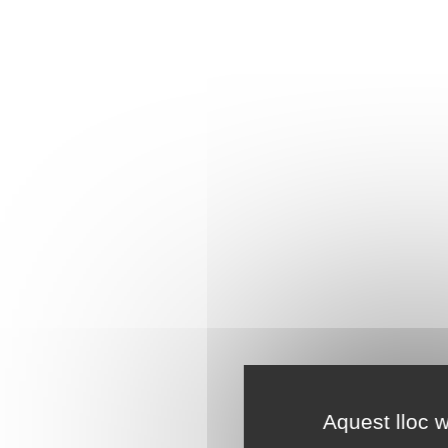
Aquest lloc w