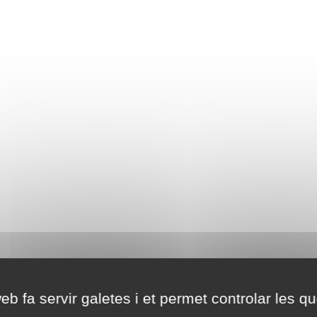
eb fa servir galetes i et permet controlar les qu