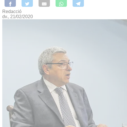
Redacció
dv., 21/02/2020