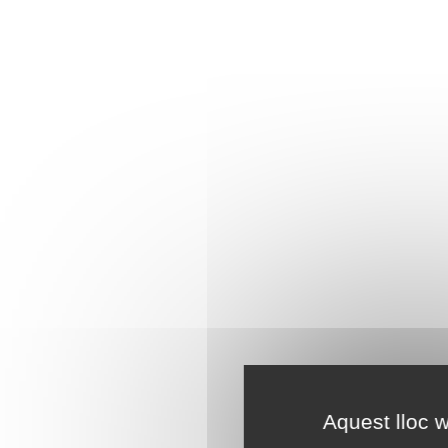
Aquest lloc w