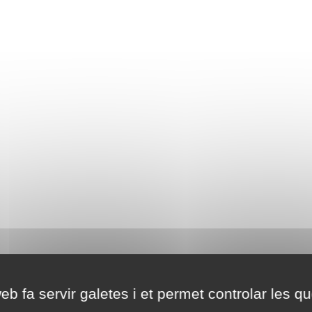
eb fa servir galetes i et permet controlar les qu