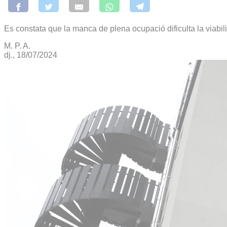
Es constata que la manca de plena ocupació dificulta la viabil
M. P. A.
dj., 18/07/2024