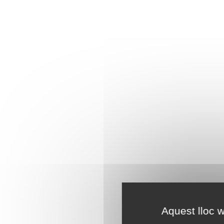
Aquest lloc w