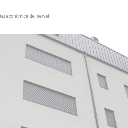
itat econòmica del servei