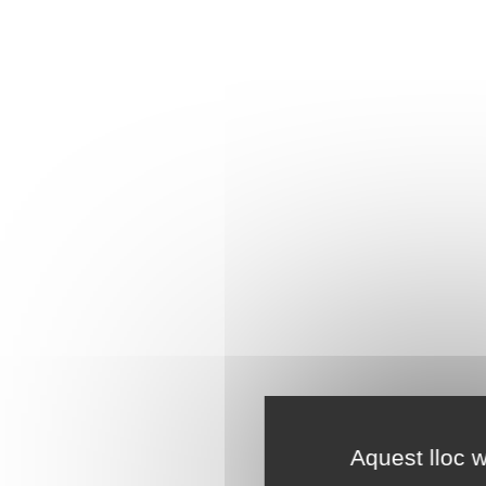
Aquest lloc w