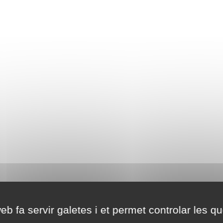
eb fa servir galetes i et permet controlar les qu