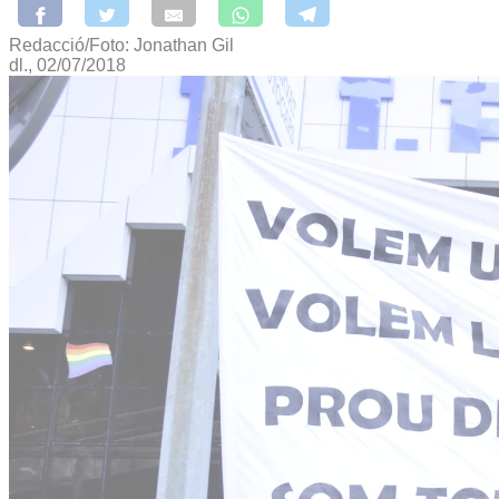
Redacció/Foto: Jonathan Gil
dl., 02/07/2018