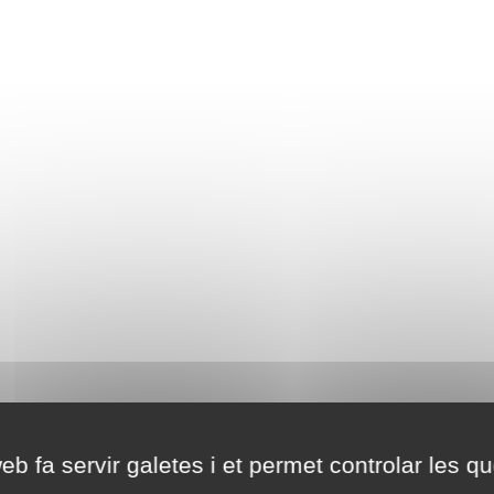
eb fa servir galetes i et permet controlar les qu