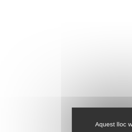
Aquest lloc w