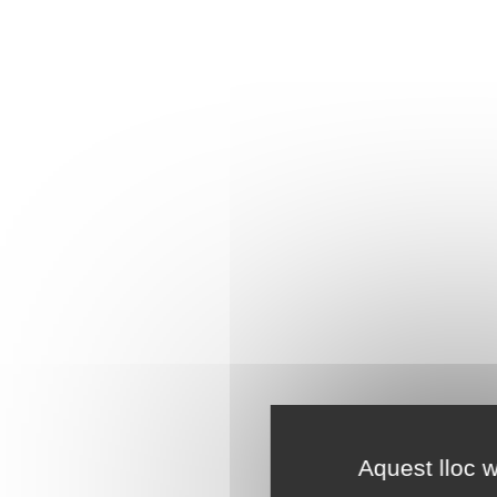
Aquest lloc w