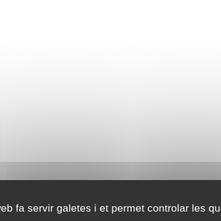
eb fa servir galetes i et permet controlar les qu