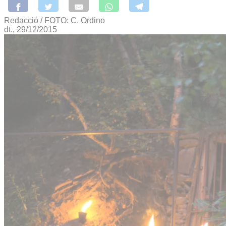
Redacció / FOTO: C. Ordino
dt., 29/12/2015