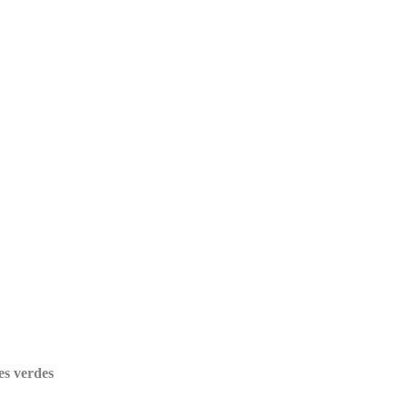
es verdes