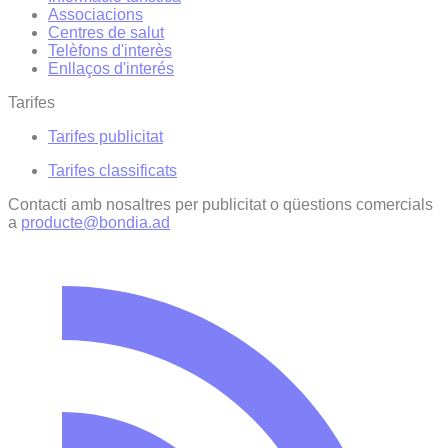
Associacions
Centres de salut
Telèfons d'interès
Enllaços d'interés
Tarifes
Tarifes publicitat
Tarifes classificats
Contacti amb nosaltres per publicitat o qüestions comercials
a
producte@bondia.ad