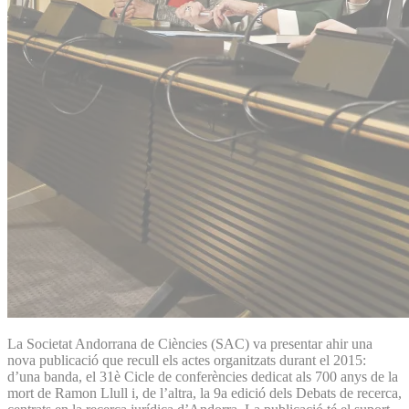
La Societat Andorrana de Ciències (SAC) va presentar ahir una
nova publicació que recull els actes organitzats durant el 2015:
d’una banda, el 31è Cicle de conferències dedicat als 700 anys de la
mort de Ramon Llull i, de l’altra, la 9a edició dels Debats de recerca,