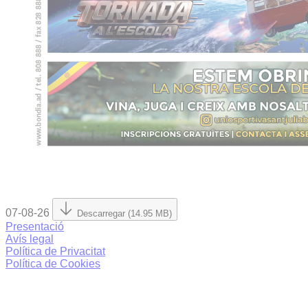
07-08-26
Descarregar (14.95 MB)
Presentació
Avís legal
Política de Privacitat
Política de Cookies