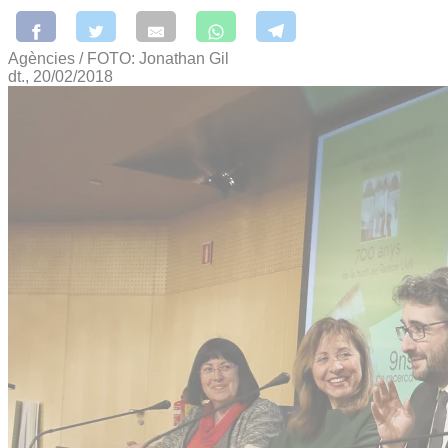
Agències / FOTO: Jonathan Gil
dt., 20/02/2018