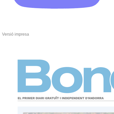
Versió impresa