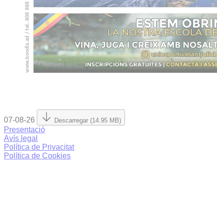
07-08-26
Descarregar (14.95 MB)
Presentació
Avís legal
Política de Privacitat
Política de Cookies