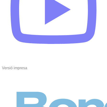
Versió impresa