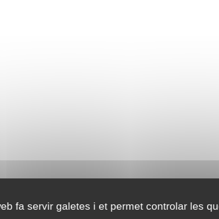
eb fa servir galetes i et permet controlar les qu