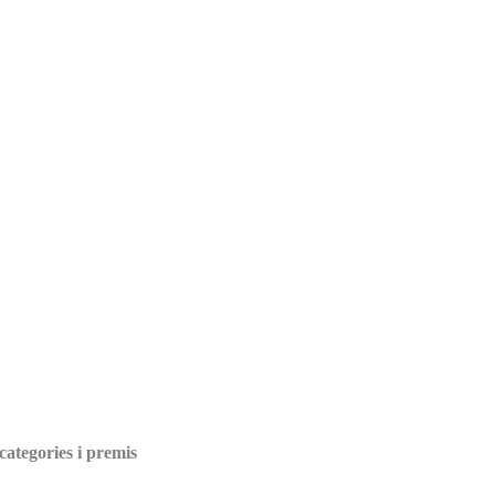
categories i premis