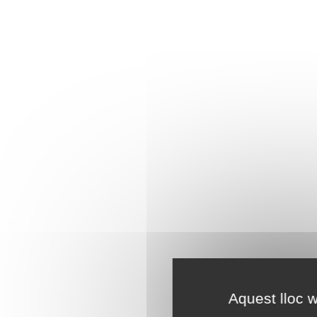
Aquest lloc w