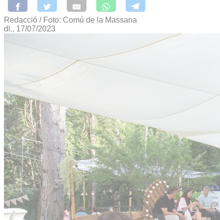
Redacció / Foto: Comú de la Massana
dl., 17/07/2023