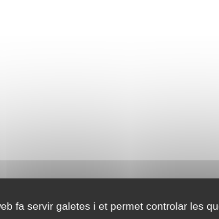
eb fa servir galetes i et permet controlar les qu