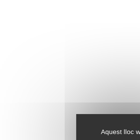
Aquest lloc w