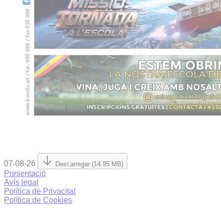
07-08-26
Descarregar (14.95 MB)
Presentació
Avís legal
Política de Privacitat
Política de Cookies