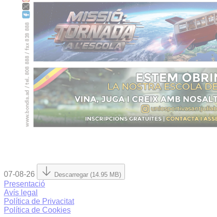
07-08-26
Descarregar (14.95 MB)
Presentació
Avís legal
Política de Privacitat
Política de Cookies