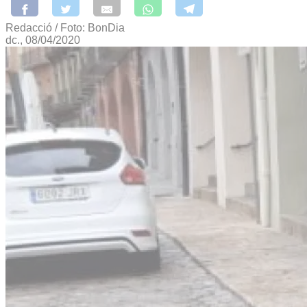
Redacció / Foto: BonDia
dc., 08/04/2020