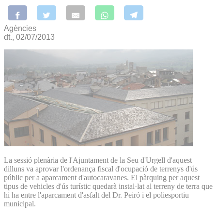
Agències
dt., 02/07/2013
La sessió plenària de l'Ajuntament de la Seu d'Urgell d'aquest
dilluns va aprovar l'ordenança fiscal d'ocupació de terrenys d'ús
públic per a aparcament d'autocaravanes. El pàrquing per aquest
tipus de vehicles d'ús turístic quedarà instal·lat al terreny de terra que
hi ha entre l'aparcament d'asfalt del Dr. Peiró i el poliesportiu
municipal.