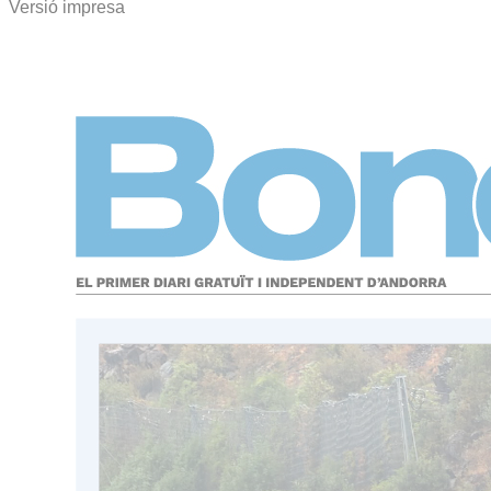
Versió impresa