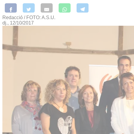
Redacció / FOTO: A.S.U.
dj., 12/10/2017