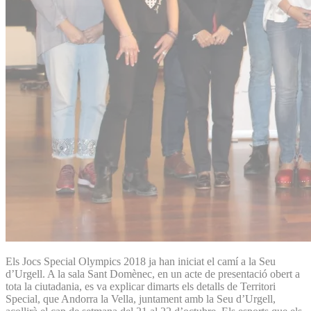
Els Jocs Special Olympics 2018 ja han iniciat el camí a la Seu
d’Urgell. A la sala Sant Domènec, en un acte de presentació obert a
tota la ciutadania, es va explicar dimarts els detalls de Territori
Special, que Andorra la Vella, juntament amb la Seu d’Urgell,