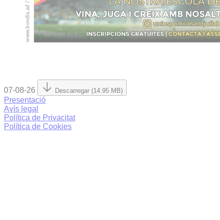
07-08-26
Descarregar (14.95 MB)
Presentació
Avís legal
Política de Privacitat
Política de Cookies