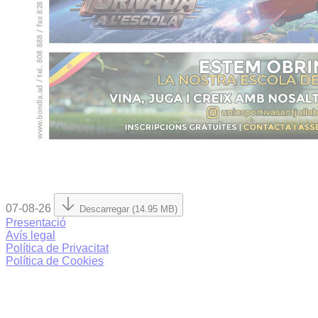
07-08-26
Descarregar (14.95 MB)
Presentació
Avís legal
Política de Privacitat
Política de Cookies