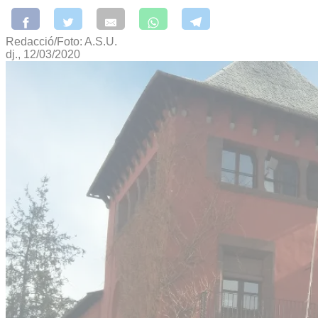
Redacció/Foto: A.S.U.
dj., 12/03/2020